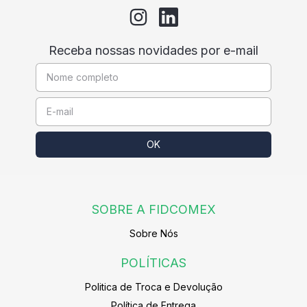
Receba nossas novidades por e-mail
SOBRE A FIDCOMEX
Sobre Nós
POLÍTICAS
Politica de Troca e Devolução
Política de Entrega