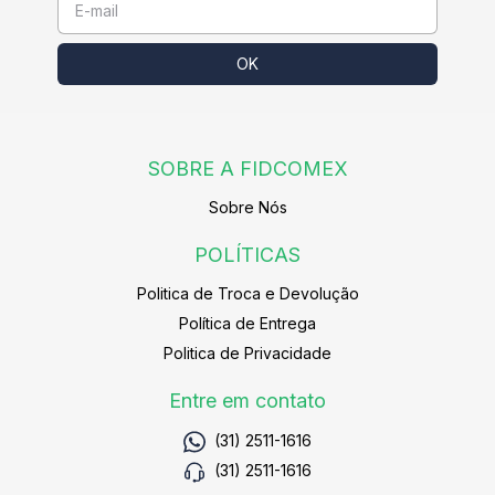
SOBRE A FIDCOMEX
Sobre Nós
POLÍTICAS
Politica de Troca e Devolução
Política de Entrega
Politica de Privacidade
Entre em contato
(31) 2511-1616
(31) 2511-1616