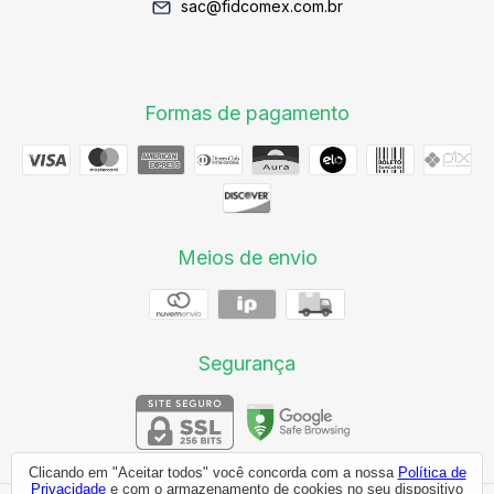
sac@fidcomex.com.br
Formas de pagamento
Meios de envio
Segurança
Clicando em "Aceitar todos" você concorda com a nossa
Política de
Privacidade
e com o armazenamento de cookies no seu dispositivo