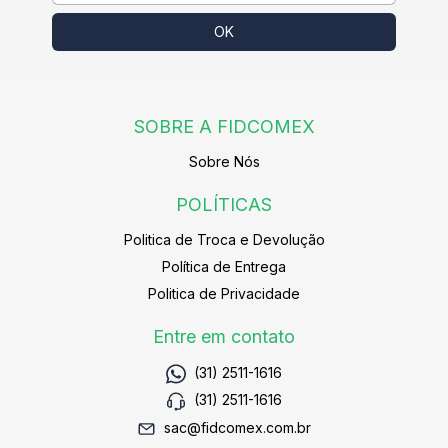
SOBRE A FIDCOMEX
Sobre Nós
POLÍTICAS
Politica de Troca e Devolução
Política de Entrega
Politica de Privacidade
Entre em contato
(31) 2511-1616
(31) 2511-1616
sac@fidcomex.com.br