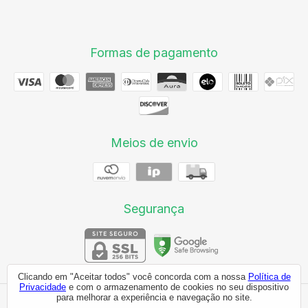
Formas de pagamento
Meios de envio
Segurança
Clicando em "Aceitar todos" você concorda com a nossa
Política de
Privacidade
e com o armazenamento de cookies no seu dispositivo
para melhorar a experiência e navegação no site.
FID COMEX