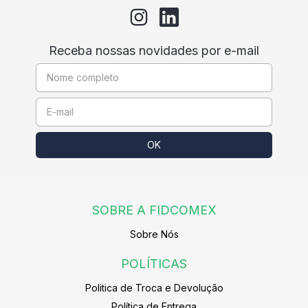
Receba nossas novidades por e-mail
SOBRE A FIDCOMEX
Sobre Nós
POLÍTICAS
Politica de Troca e Devolução
Política de Entrega