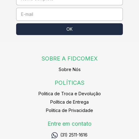
SOBRE A FIDCOMEX
Sobre Nós
POLÍTICAS
Politica de Troca e Devolução
Política de Entrega
Politica de Privacidade
Entre em contato
(31) 2511-1616