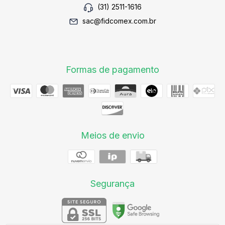
(31) 2511-1616
sac@fidcomex.com.br
Formas de pagamento
Meios de envio
Segurança