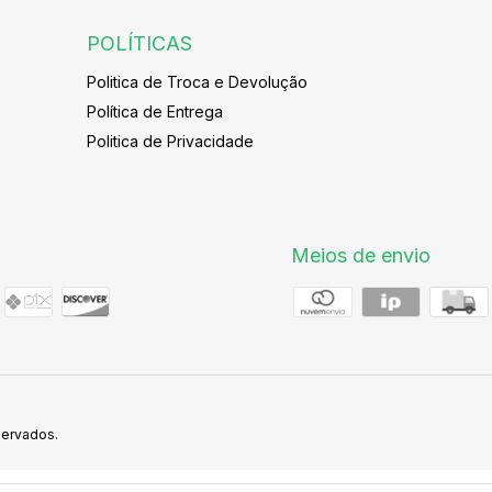
POLÍTICAS
Politica de Troca e Devolução
Política de Entrega
Politica de Privacidade
Meios de envio
servados.