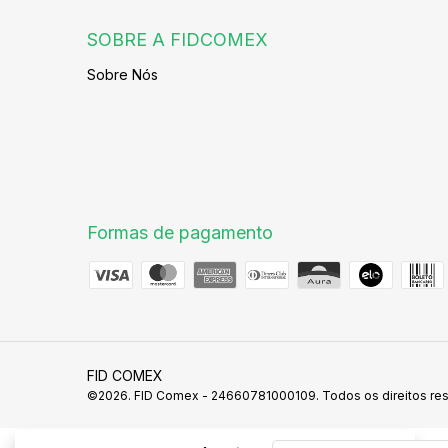
SOBRE A FIDCOMEX
Sobre Nós
Formas de pagamento
FID COMEX
©2026. FID Comex - 24660781000109. Todos os direitos re