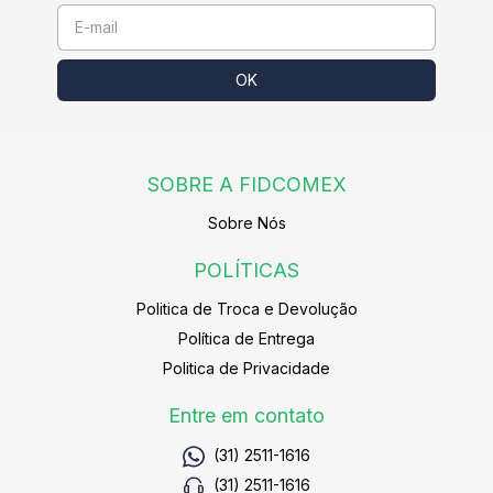
SOBRE A FIDCOMEX
Sobre Nós
POLÍTICAS
Politica de Troca e Devolução
Política de Entrega
Politica de Privacidade
Entre em contato
(31) 2511-1616
(31) 2511-1616