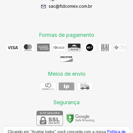
sac@fidcomex.com.br
Formas de pagamento
Meios de envio
Segurança
Clicando em "Aceitar todos" você concorda com a nossa
Política de