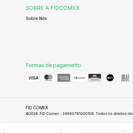
SOBRE A FIDCOMEX
Sobre Nós
Formas de pagamento
FID COMEX
©2026. FID Comex - 24660781000109. Todos os direitos re