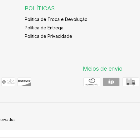
POLÍTICAS
Politica de Troca e Devolução
Política de Entrega
Politica de Privacidade
Meios de envio
servados.