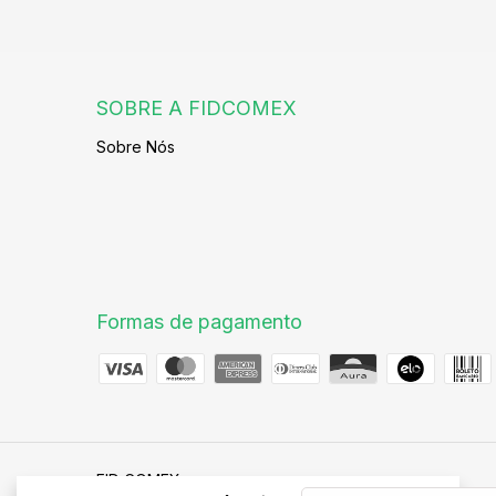
SOBRE A FIDCOMEX
Sobre Nós
Formas de pagamento
FID COMEX