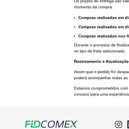
Os prazos de entrega são cal
momento da compra.
Compras realizadas em dia
Compras realizadas em di
Compras realizadas nos f
Durante o processo de finaliz
no tipo de frete selecionado.
Rastreamento e Atualizaçõe
Assim que o pedido for despa
poderá acompanhar todas as 
Estamos comprometidos com a 
conosco para uma experiência