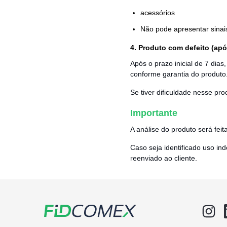
acessórios
Não pode apresentar sinai
4. Produto com defeito (apó
Após o prazo inicial de 7 dias
conforme garantia do produto
Se tiver dificuldade nesse pro
Importante
A análise do produto será fei
Caso seja identificado uso i
reenviado ao cliente.