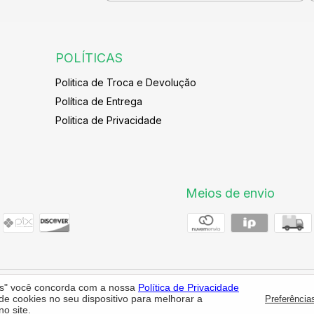
POLÍTICAS
Politica de Troca e Devolução
Política de Entrega
Politica de Privacidade
Meios de envio
os" você concorda com a nossa
Política de Privacidade
 cookies no seu dispositivo para melhorar a
Preferência
servados.
o site.