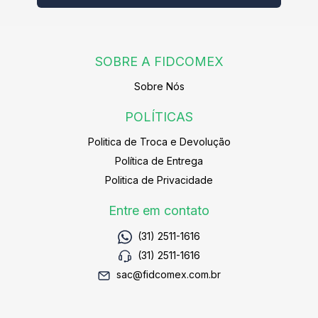
SOBRE A FIDCOMEX
Sobre Nós
POLÍTICAS
Politica de Troca e Devolução
Política de Entrega
Politica de Privacidade
Entre em contato
(31) 2511-1616
(31) 2511-1616
sac@fidcomex.com.br